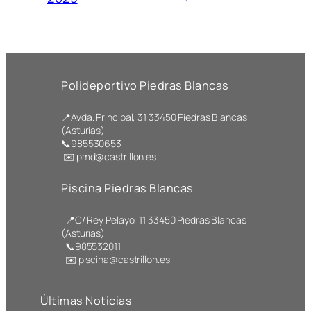
Polideportivo Piedras Blancas
📍Avda. Principal, 31 33450 Piedras Blancas
(Asturias)
📞985530653
✉️ pmd@castrillon.es
Piscina Piedras Blancas
📍C/ Rey Pelayo, 11 33450 Piedras Blancas
(Asturias)
📞985532011
✉️ piscina@castrillon.es
Últimas Noticias