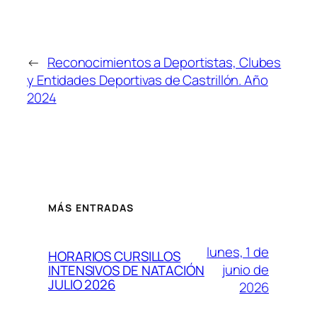
←
Reconocimientos a Deportistas, Clubes
y Entidades Deportivas de Castrillón. Año
2024
MÁS ENTRADAS
lunes, 1 de
HORARIOS CURSILLOS
junio de
INTENSIVOS DE NATACIÓN
JULIO 2026
2026